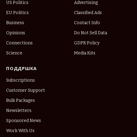
US Politics
Advertising
EU Politics
Classified Ads
Business
Contact Info
Opinions
Do Not Sell Data
Connections
GDPR Policy
Science
Media Kits
ПОДДРШКА
Subscriptions
Customer Support
Bulk Packages
Newsletters
Sponsored News
Work With Us