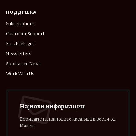
ПОДДРШКА
Subscriptions
Customer Support
Bulk Packages
Newsletters
Sponsored News
Work With Us
Најнови информации
Добивајте ги најновите креативни вести од
Малеш.