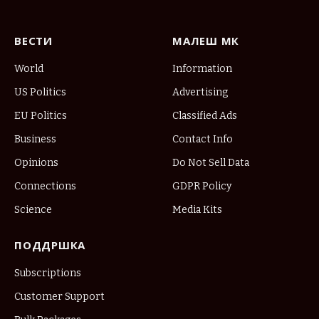
ВЕСТИ
МАЛЕШ МК
World
Information
US Politics
Advertising
EU Politics
Classified Ads
Business
Contact Info
Opinions
Do Not Sell Data
Connections
GDPR Policy
Science
Media Kits
ПОДДРШКА
Subscriptions
Customer Support