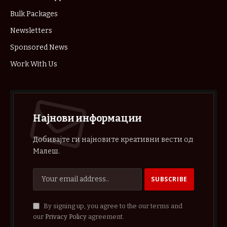
Bulk Packages
Newsletters
Sponsored News
Work With Us
Најнови информации
Добивајте ги најновите креативни вести од
Малеш.
By signing up, you agree to the our terms and
our
Privacy Policy
agreement.