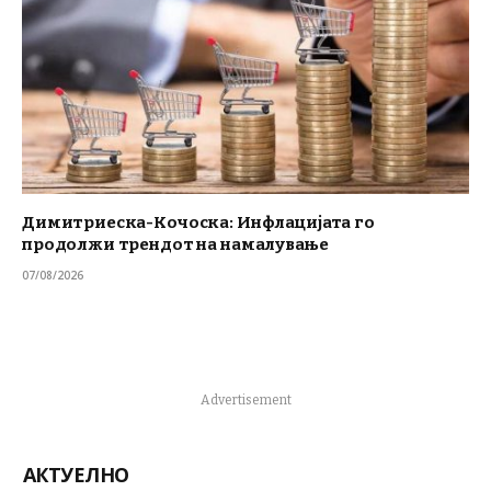
Димитриеска-Кочоска: Инфлацијата го
продолжи трендот на намалување
07/08/2026
Advertisement
АКТУЕЛНО