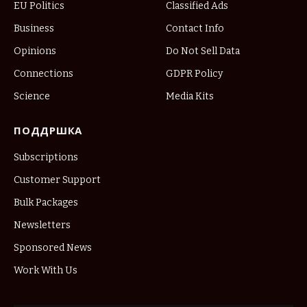
EU Politics
Classified Ads
Business
Contact Info
Opinions
Do Not Sell Data
Connections
GDPR Policy
Science
Media Kits
ПОДДРШКА
Subscriptions
Customer Support
Bulk Packages
Newsletters
Sponsored News
Work With Us