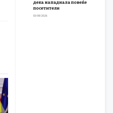
дека нападнала повеќе
посетители
03/08/2026