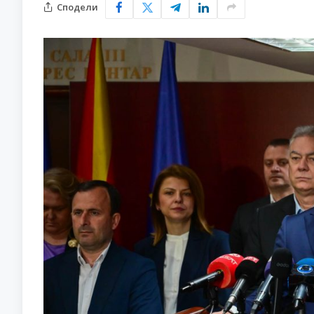
Сподели