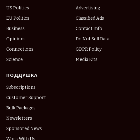
US Politics
Advertising
EU Politics
Classified Ads
Business
Contact Info
Opinions
Do Not Sell Data
Connections
GDPR Policy
Science
Media Kits
ПОДДРШКА
Subscriptions
Customer Support
Bulk Packages
Newsletters
Sponsored News
Work With Us