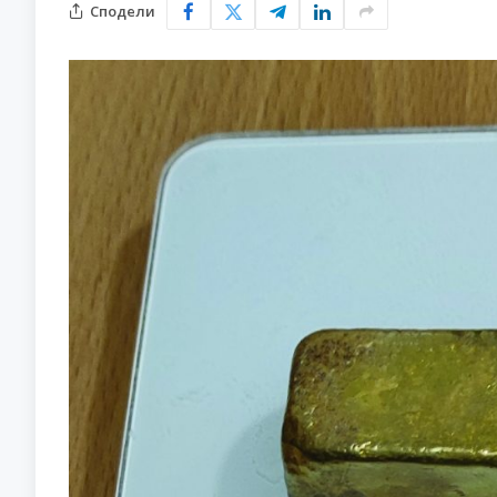
Сподели