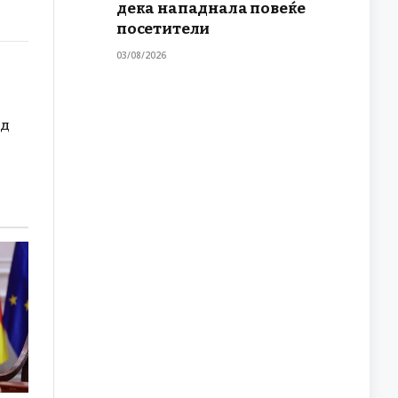
дека нападнала повеќе
посетители
03/08/2026
рд