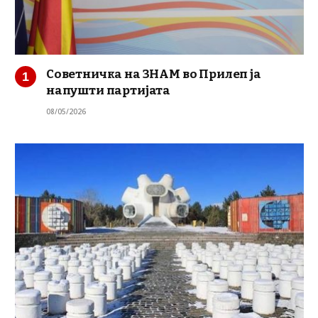
Советничка на ЗНАМ во Прилеп ја
напушти партијата
08/05/2026