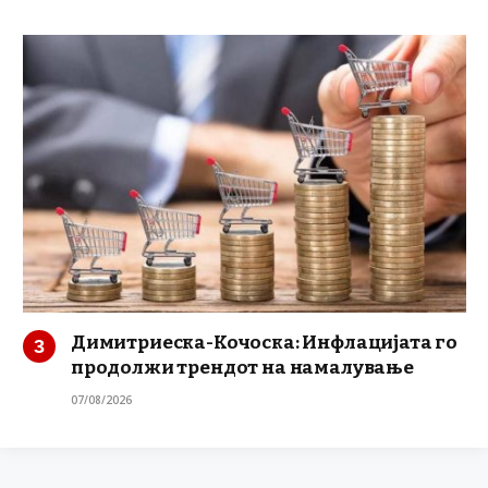
Димитриеска-Кочоска: Инфлацијата го
продолжи трендот на намалување
07/08/2026