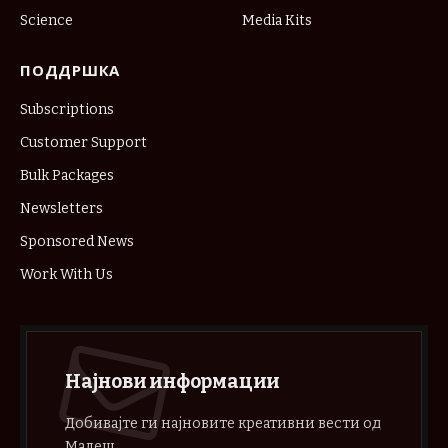
Science
Media Kits
ПОДДРШКА
Subscriptions
Customer Support
Bulk Packages
Newsletters
Sponsored News
Work With Us
Најнови информации
Добивајте ги најновите креативни вести од
Малеш.