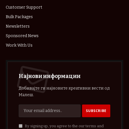
Customer Support
Bulk Packages
Newsletters
Sponsored News
Work With Us
Најнови информации
Добивајте ги најновите креативни вести од
Малеш.
By signing up, you agree to the our terms and