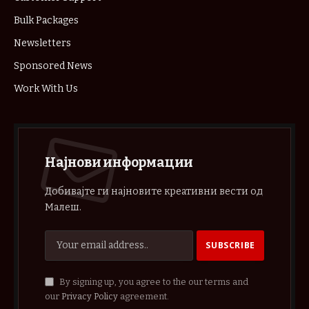
Bulk Packages
Newsletters
Sponsored News
Work With Us
Најнови информации
Добивајте ги најновите креативни вести од
Малеш.
By signing up, you agree to the our terms and
our
Privacy Policy
agreement.