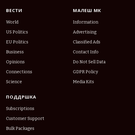
ВЕСТИ
МАЛЕШ МК
World
Information
US Politics
Advertising
EU Politics
Classified Ads
Business
Contact Info
Opinions
Do Not Sell Data
Connections
GDPR Policy
Science
Media Kits
ПОДДРШКА
Subscriptions
Customer Support
Bulk Packages