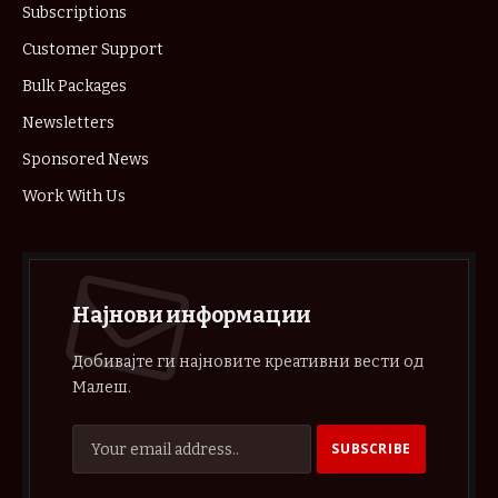
Subscriptions
Customer Support
Bulk Packages
Newsletters
Sponsored News
Work With Us
Најнови информации
Добивајте ги најновите креативни вести од
Малеш.