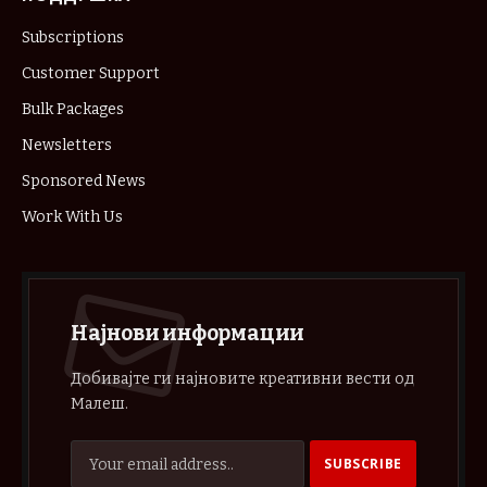
Subscriptions
Customer Support
Bulk Packages
Newsletters
Sponsored News
Work With Us
Најнови информации
Добивајте ги најновите креативни вести од
Малеш.