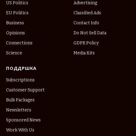
US Politics
Advertising
EU Politics
Classified Ads
Business
Contact Info
Opinions
Do Not Sell Data
Connections
GDPR Policy
Science
Media Kits
ПОДДРШКА
Subscriptions
Customer Support
Bulk Packages
Newsletters
Sponsored News
Work With Us