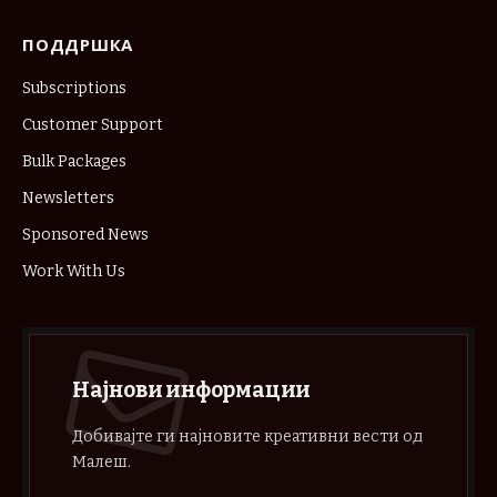
ПОДДРШКА
Subscriptions
Customer Support
Bulk Packages
Newsletters
Sponsored News
Work With Us
Најнови информации
Добивајте ги најновите креативни вести од
Малеш.