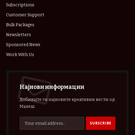
Subscriptions
Customer Support
Bulk Packages
Newsletters
Sponsored News
Work With Us
Најнови информации
Добивајте ги најновите креативни вести од
Малеш.