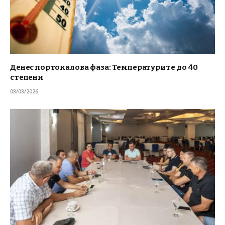
Денес портокалова фаза: Температурите до 40
степени
08/08/2026