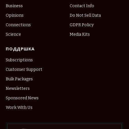
Business
Contact Info
Opinions
Do Not Sell Data
Connections
GDPR Policy
Science
Media Kits
ПОДДРШКА
Subscriptions
Customer Support
Bulk Packages
Newsletters
Sponsored News
Work With Us