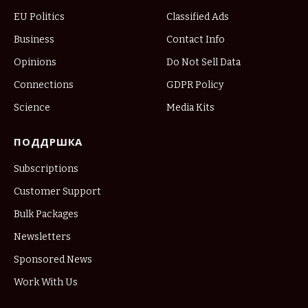
EU Politics
Classified Ads
Business
Contact Info
Opinions
Do Not Sell Data
Connections
GDPR Policy
Science
Media Kits
ПОДДРШКА
Subscriptions
Customer Support
Bulk Packages
Newsletters
Sponsored News
Work With Us