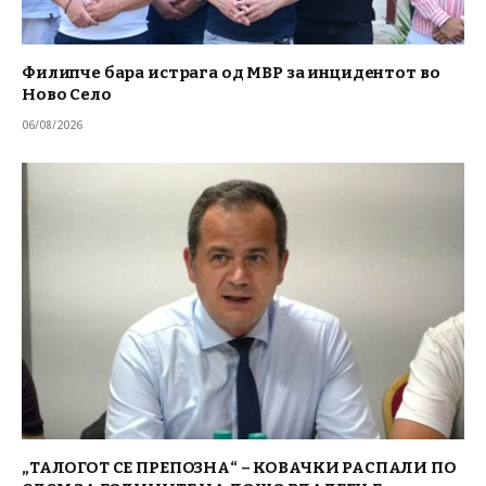
Филипче бара истрага од МВР за инцидентот во
Ново Село
06/08/2026
„ТАЛОГОТ СЕ ПРЕПОЗНА“ – КОВАЧКИ РАСПАЛИ ПО