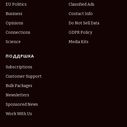
EU Politics
Classified Ads
Business
Contact Info
Opinions
Do Not Sell Data
Connections
GDPR Policy
Science
Media Kits
ПОДДРШКА
Subscriptions
Customer Support
Bulk Packages
Newsletters
Sponsored News
Work With Us