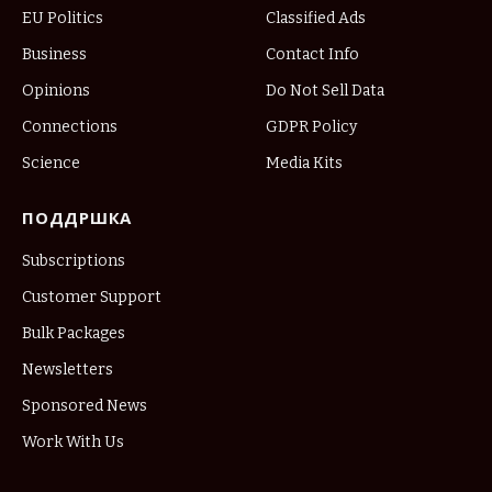
EU Politics
Classified Ads
Business
Contact Info
Opinions
Do Not Sell Data
Connections
GDPR Policy
Science
Media Kits
ПОДДРШКА
Subscriptions
Customer Support
Bulk Packages
Newsletters
Sponsored News
Work With Us