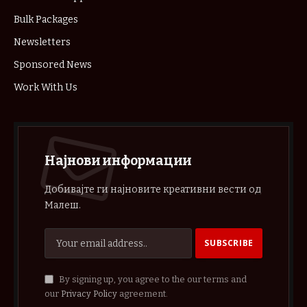
Bulk Packages
Newsletters
Sponsored News
Work With Us
Најнови информации
Добивајте ги најновите креативни вести од
Малеш.
By signing up, you agree to the our terms and
our
Privacy Policy
agreement.