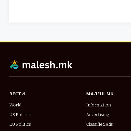
ВЕСТИ
МАЛЕШ МК
World
Information
US Politics
Advertising
EU Politics
Classified Ads