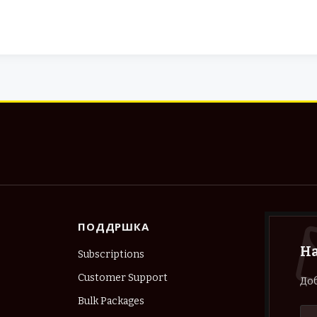
ПОДДРШКА
Н
Subscriptions
Customer Support
Доб
Bulk Packages