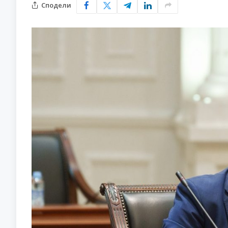
Сподели