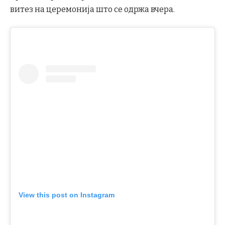
витез на церемонија што се одржа вчера.
View this post on Instagram