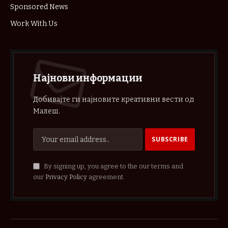
Sponsored News
Work With Us
Најнови информации
Добивајте ги најновите креативни вести од
Малеш.
By signing up, you agree to the our terms and
our
Privacy Policy
agreement.