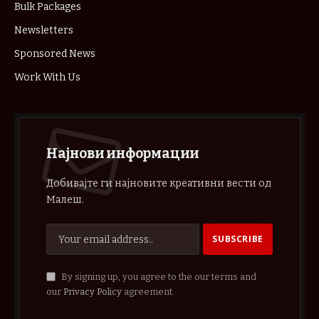
Bulk Packages
Newsletters
Sponsored News
Work With Us
Најнови информации
Добивајте ги најновите креативни вести од
Малеш.
By signing up, you agree to the our terms and
our
Privacy Policy
agreement.