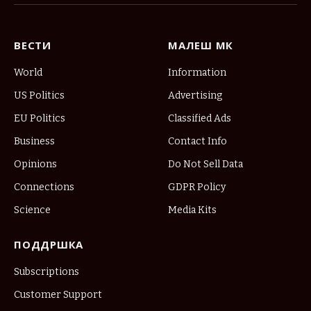
ВЕСТИ
МАЛЕШ МК
World
Information
US Politics
Advertising
EU Politics
Classified Ads
Business
Contact Info
Opinions
Do Not Sell Data
Connections
GDPR Policy
Science
Media Kits
ПОДДРШКА
Subscriptions
Customer Support