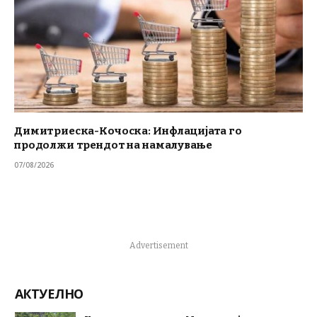
Димитриеска-Кочоска: Инфлацијата го
продолжи трендот на намалување
07/08/2026
Advertisement
АКТУЕЛНО