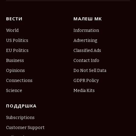
ВЕСТИ
МАЛЕШ МК
World
Information
US Politics
Advertising
EU Politics
Classified Ads
Business
Contact Info
Opinions
Do Not Sell Data
Connections
GDPR Policy
Science
Media Kits
ПОДДРШКА
Subscriptions
Customer Support