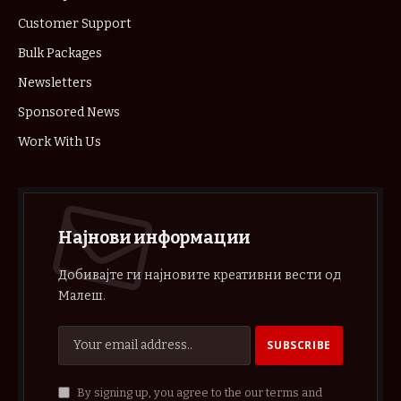
Customer Support
Bulk Packages
Newsletters
Sponsored News
Work With Us
Најнови информации
Добивајте ги најновите креативни вести од
Малеш.
By signing up, you agree to the our terms and