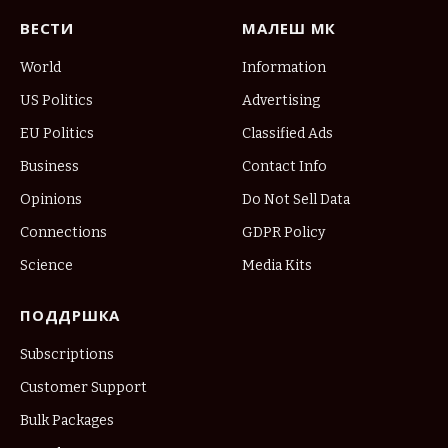
ВЕСТИ
МАЛЕШ МК
World
Information
US Politics
Advertising
EU Politics
Classified Ads
Business
Contact Info
Opinions
Do Not Sell Data
Connections
GDPR Policy
Science
Media Kits
ПОДДРШКА
Subscriptions
Customer Support
Bulk Packages