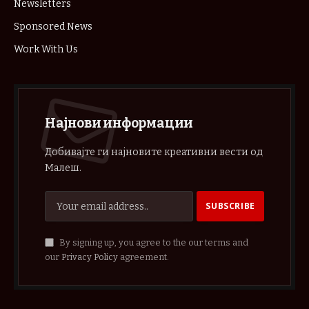
Newsletters
Sponsored News
Work With Us
Најнови информации
Добивајте ги најновите креативни вести од
Малеш.
By signing up, you agree to the our terms and
our
Privacy Policy
agreement.