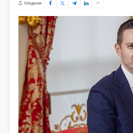
Сподели