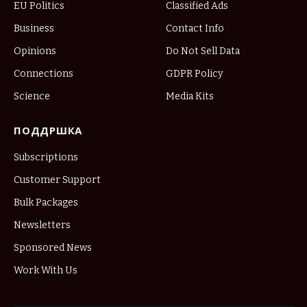
EU Politics
Classified Ads
Business
Contact Info
Opinions
Do Not Sell Data
Connections
GDPR Policy
Science
Media Kits
ПОДДРШКА
Subscriptions
Customer Support
Bulk Packages
Newsletters
Sponsored News
Work With Us