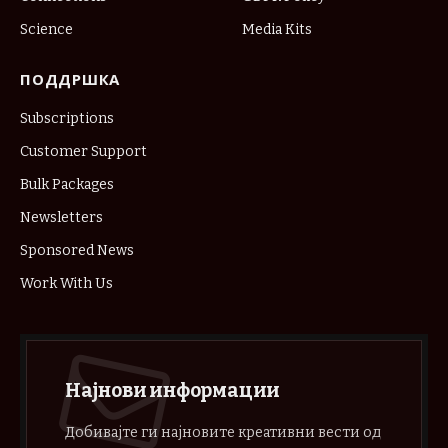
Science
Media Kits
ПОДДРШКА
Subscriptions
Customer Support
Bulk Packages
Newsletters
Sponsored News
Work With Us
Најнови информации
Добивајте ги најновите креативни вести од