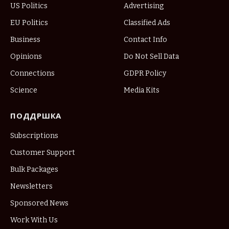
US Politics
Advertising
EU Politics
Classified Ads
Business
Contact Info
Opinions
Do Not Sell Data
Connections
GDPR Policy
Science
Media Kits
ПОДДРШКА
Subscriptions
Customer Support
Bulk Packages
Newsletters
Sponsored News
Work With Us