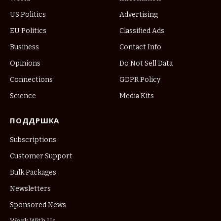
US Politics
Advertising
EU Politics
Classified Ads
Business
Contact Info
Opinions
Do Not Sell Data
Connections
GDPR Policy
Science
Media Kits
ПОДДРШКА
Subscriptions
Customer Support
Bulk Packages
Newsletters
Sponsored News