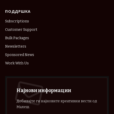
ПОДДРШКА
Subscriptions
Customer Support
Bulk Packages
Newsletters
Sponsored News
Work With Us
Најнови информации
Добивајте ги најновите креативни вести од
Малеш.