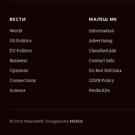
ВЕСТИ
МАЛЕШ МК
World
Information
US Politics
Advertising
EU Politics
Classified Ads
Business
Contact Info
Opinions
Do Not Sell Data
Connections
GDPR Policy
Science
Media Kits
© 2026 MaleshMK. Designed by
MKNet
.