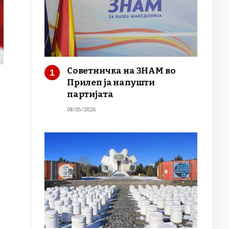
Советничка на ЗНАМ во
Прилеп ја напушти
партијата
08/05/2026