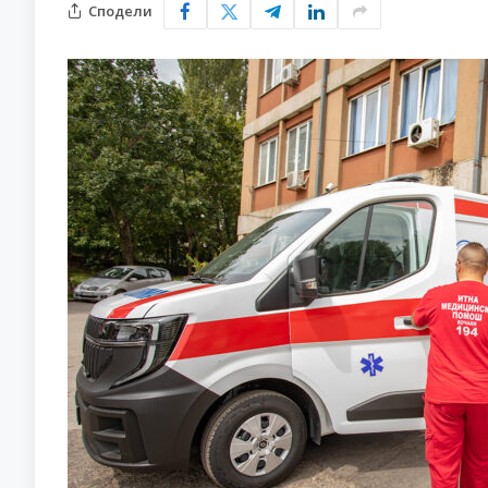
Сподели