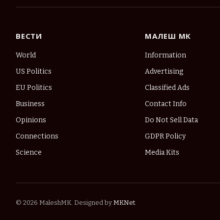
ВЕСТИ
МАЛЕШ МК
World
Information
US Politics
Advertising
EU Politics
Classified Ads
Business
Contact Info
Opinions
Do Not Sell Data
Connections
GDPR Policy
Science
Media Kits
© 2026 MaleshMK. Designed by
MKNet
.