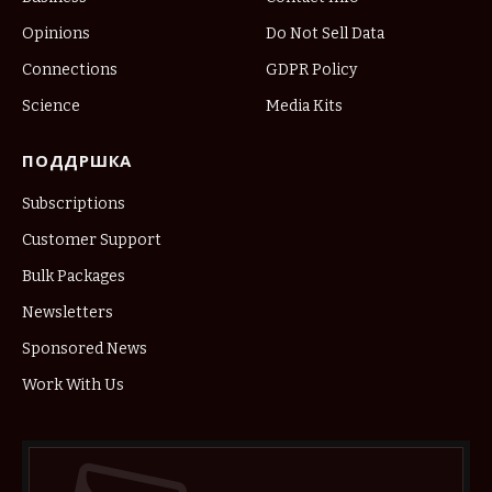
Opinions
Do Not Sell Data
Connections
GDPR Policy
Science
Media Kits
ПОДДРШКА
Subscriptions
Customer Support
Bulk Packages
Newsletters
Sponsored News
Work With Us