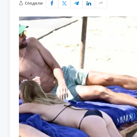
Сподели