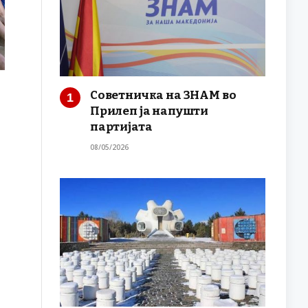
Советничка на ЗНАМ во
Прилеп ја напушти
партијата
08/05/2026