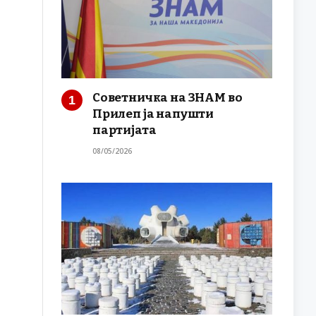
Советничка на ЗНАМ во
Прилеп ја напушти
партијата
08/05/2026