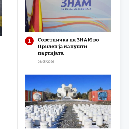
Советничка на ЗНАМ во
Прилеп ја напушти
партијата
08/05/2026