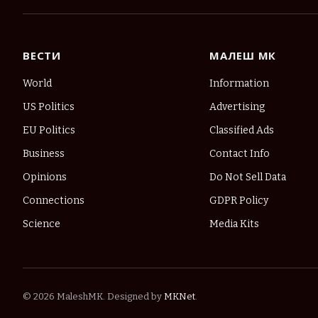
ВЕСТИ
МАЛЕШ МК
World
Information
US Politics
Advertising
EU Politics
Classified Ads
Business
Contact Info
Opinions
Do Not Sell Data
Connections
GDPR Policy
Science
Media Kits
© 2026 MaleshMK. Designed by
MKNet
.