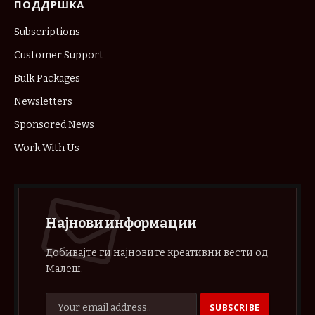
ПОДДРШКА
Subscriptions
Customer Support
Bulk Packages
Newsletters
Sponsored News
Work With Us
Најнови информации
Добивајте ги најновите креативни вести од
Малеш.