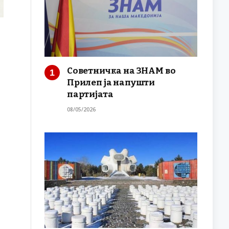
Советничка на ЗНАМ во
Прилеп ја напушти
партијата
08/05/2026