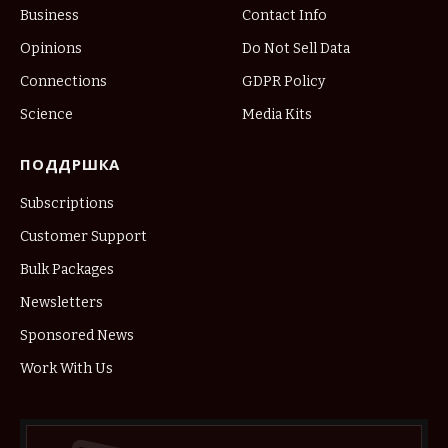
Business
Contact Info
Opinions
Do Not Sell Data
Connections
GDPR Policy
Science
Media Kits
ПОДДРШКА
Subscriptions
Customer Support
Bulk Packages
Newsletters
Sponsored News
Work With Us