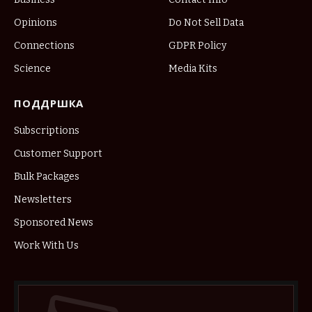
Opinions
Do Not Sell Data
Connections
GDPR Policy
Science
Media Kits
ПОДДРШКА
Subscriptions
Customer Support
Bulk Packages
Newsletters
Sponsored News
Work With Us