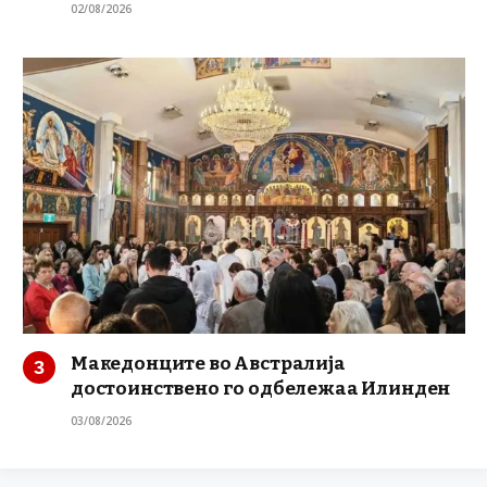
02/08/2026
Македонците во Австралија
достоинствено го одбележаа Илинден
03/08/2026