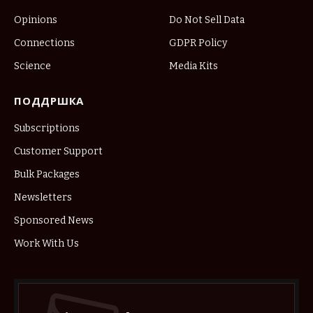
Opinions
Do Not Sell Data
Connections
GDPR Policy
Science
Media Kits
ПОДДРШКА
Subscriptions
Customer Support
Bulk Packages
Newsletters
Sponsored News
Work With Us