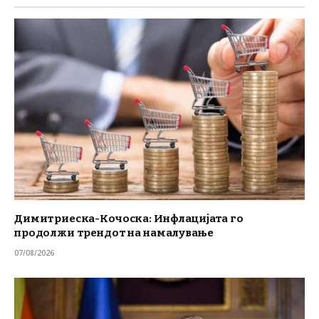
Димитриеска-Кочоска: Инфлацијата го
продолжи трендот на намалување
07/08/2026