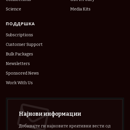
Science
Media Kits
ПОДДРШКА
Subscriptions
Customer Support
Bulk Packages
Newsletters
Sponsored News
Work With Us
Најнови информации
Добивајте ги најновите креативни вести од